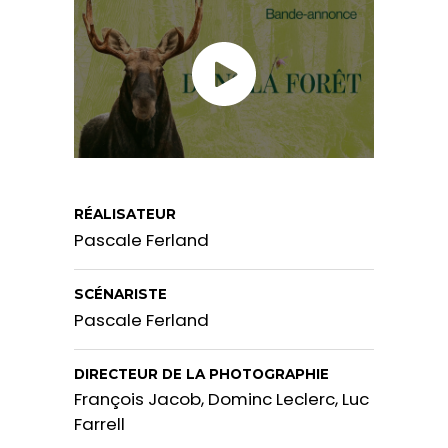
RÉALISATEUR
Pascale Ferland
SCÉNARISTE
Pascale Ferland
DIRECTEUR DE LA PHOTOGRAPHIE
François Jacob, Dominc Leclerc, Luc
Farrell