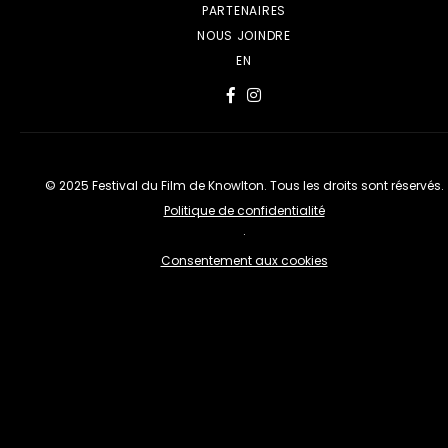
PARTENAIRES
NOUS JOINDRE
EN
© 2025 Festival du Film de Knowlton. Tous les droits sont réservés.
Politique de confidentialité
·
Consentement aux cookies