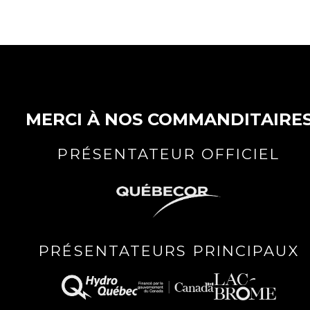
MERCI À NOS COMMANDITAIRE
PRÉSENTATEUR OFFICIEL
PRÉSENTATEURS PRINCIPAUX