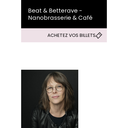
Beat & Betterave -
Nanobrasserie & Café
ACHETEZ VOS BILLETS