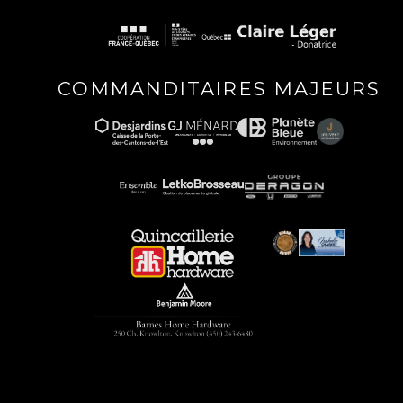
COMMANDITAIRES MAJEURS