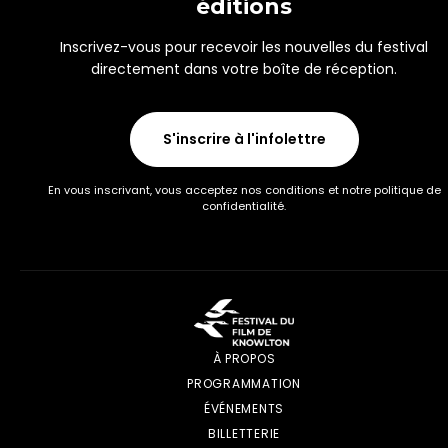
éditions
Inscrivez-vous pour recevoir les nouvelles du festival
directement dans votre boîte de réception.
S'inscrire à l'infolettre
En vous inscrivant, vous acceptez nos conditions et notre politique de
confidentialité.
À PROPOS
PROGRAMMATION
ÉVÉNEMENTS
BILLETTERIE