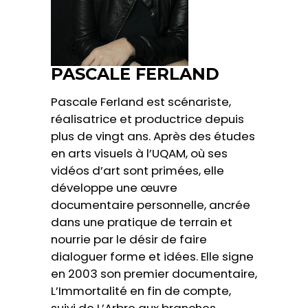
PASCALE FERLAND
Pascale Ferland est scénariste,
réalisatrice et productrice depuis
plus de vingt ans. Après des études
en arts visuels à l’UQAM, où ses
vidéos d’art sont primées, elle
développe une œuvre
documentaire personnelle, ancrée
dans une pratique de terrain et
nourrie par le désir de faire
dialoguer forme et idées. Elle signe
en 2003 son premier documentaire,
L’Immortalité en fin de compte,