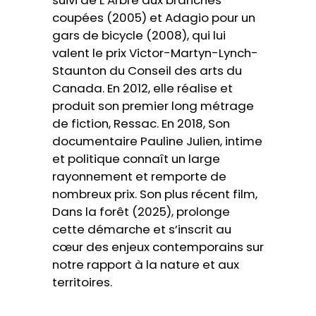
suivi de L’Arbre aux branches
coupées (2005) et Adagio pour un
gars de bicycle (2008), qui lui
valent le prix Victor-Martyn-Lynch-
Staunton du Conseil des arts du
Canada. En 2012, elle réalise et
produit son premier long métrage
de fiction, Ressac. En 2018, Son
documentaire Pauline Julien, intime
et politique connaît un large
rayonnement et remporte de
nombreux prix. Son plus récent film,
Dans la forêt (2025), prolonge
cette démarche et s’inscrit au
cœur des enjeux contemporains sur
notre rapport à la nature et aux
territoires.