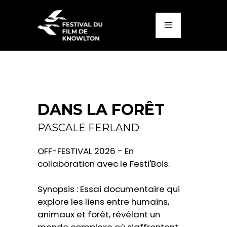
DANS LA FORÊT
PASCALE FERLAND
OFF-FESTIVAL 2026 - En
collaboration avec le Festi'Bois.
Synopsis : Essai documentaire qui
explore les liens entre humains,
animaux et forêt, révélant un