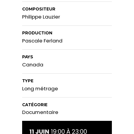
COMPOSITEUR
Philippe Lauzier
PRODUCTION
Pascale Ferland
PAYS
Canada
TYPE
Long métrage
CATÉGORIE
Documentaire
11 JUIN
19:00 À 23:00