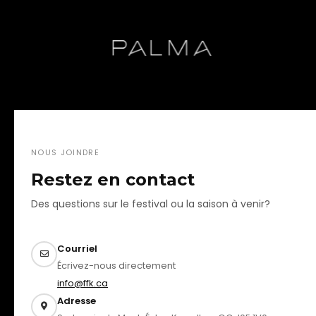
NOUS JOINDRE
Restez en contact
Des questions sur le festival ou la saison à venir?
Courriel
Écrivez-nous directement
info@ffk.ca
Adresse