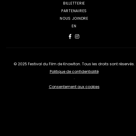
BILLETTERIE
PARTENAIRES
NOUS JOINDRE
EN
© 2025 Festival du Film de Knowlton. Tous les droits sont réservés.
Politique de confidentialité
·
Consentement aux cookies