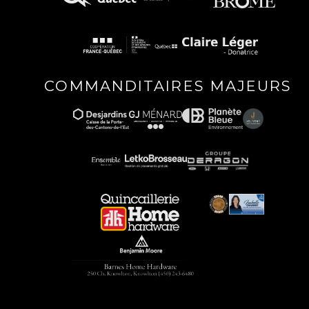
COMMANDITAIRES MAJEURS