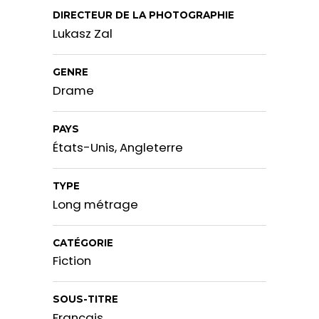
DIRECTEUR DE LA PHOTOGRAPHIE
Lukasz Zal
GENRE
Drame
PAYS
États-Unis, Angleterre
TYPE
Long métrage
CATÉGORIE
Fiction
SOUS-TITRE
Français