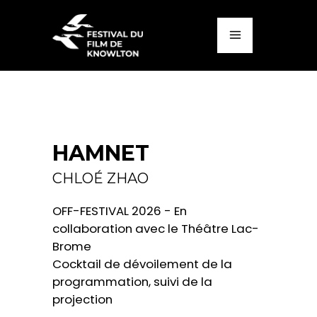
HAMNET
CHLOÉ ZHAO
OFF-FESTIVAL 2026 - En
collaboration avec le Théâtre Lac-
Brome
Cocktail de dévoilement de la
programmation, suivi de la
projection