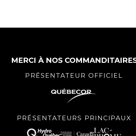
MERCI À NOS COMMANDITAIRE
PRÉSENTATEUR OFFICIEL
PRÉSENTATEURS PRINCIPAUX