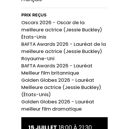
PRIX REÇUS
Oscars 2026 - Oscar de la
meilleure actrice (Jessie Buckley)
États-Unis
BAFTA Awards 2026 - Lauréat de la
meilleure actrice (Jessie Buckley)
Royaume-Uni
BAFTA Awards 2026 - Lauréat
Meilleur film britannique
Golden Globes 2026 - Lauréat
Meilleure actrice (Jessie Buckley)
(États-Unis)
Golden Globes 2026 - Lauréat
meilleur film dramatique
15 JUILLET
18:00 À 21:30