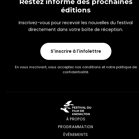
Restez informé des prochaines
éditions
Inscrivez-vous pour recevoir les nouvelles du festival
directement dans votre boîte de réception.
S'inscrire à l'infolettre
En vous inscrivant, vous acceptez nos conditions et notre politique de
confidentialité.
À PROPOS
PROGRAMMATION
ÉVÉNEMENTS