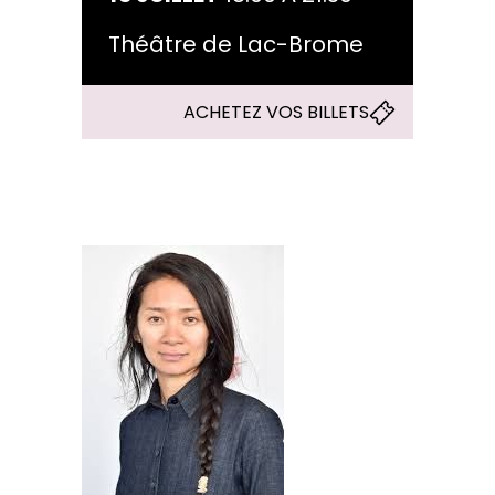
Théâtre de Lac-Brome
ACHETEZ VOS BILLETS