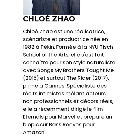
CHLOÉ ZHAO
Chloé Zhao est une réalisatrice,
scénariste et productrice née en
1982 à Pékin. Formée à la NYU Tisch
School of the Arts, elle s'est fait
connaître pour son style naturaliste
avec Songs My Brothers Taught Me
(2015) et surtout The Rider (2017),
primé à Cannes. Spécialiste des
récits intimistes mêlant acteurs
non professionnels et décors réels,
elle a récemment dirigé le film
Eternals pour Marvel et prépare un
biopic sur Bass Reeves pour
Amazon.