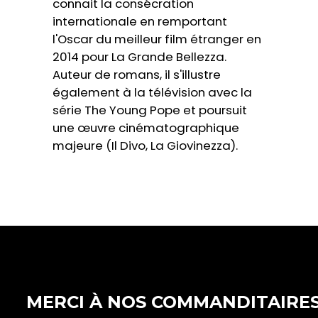
connait la consécration
internationale en remportant
l'Oscar du meilleur film étranger en
2014 pour La Grande Bellezza.
Auteur de romans, il s'illustre
également à la télévision avec la
série The Young Pope et poursuit
une œuvre cinématographique
majeure (Il Divo, La Giovinezza).
MERCI À NOS COMMANDITAIRE