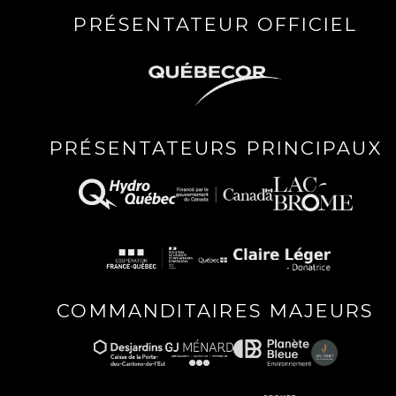
PRÉSENTATEUR OFFICIEL
PRÉSENTATEURS PRINCIPAUX
COMMANDITAIRES MAJEURS