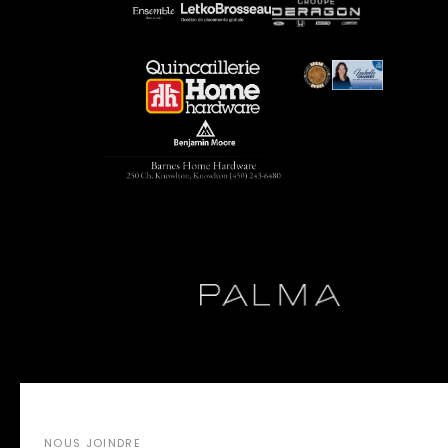
NOUS JOINDRE