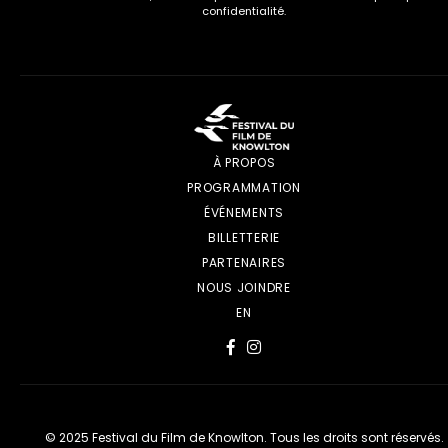
confidentialité.
À PROPOS
PROGRAMMATION
ÉVÉNEMENTS
BILLETTERIE
PARTENAIRES
NOUS JOINDRE
EN
© 2025 Festival du Film de Knowlton. Tous les droits sont réservés.