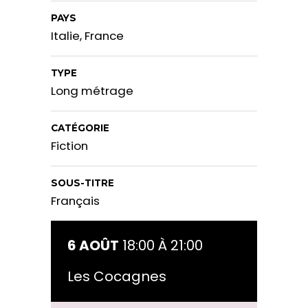
PAYS
Italie, France
TYPE
Long métrage
CATÉGORIE
Fiction
SOUS-TITRE
Français
6 AOÛT
18:00 À 21:00
Les Cocagnes