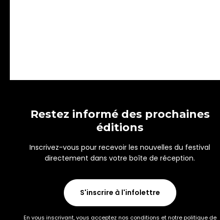
Restez informé des prochaines
éditions
Inscrivez-vous pour recevoir les nouvelles du festival
directement dans votre boîte de réception.
S'inscrire à l'infolettre
En vous inscrivant, vous acceptez nos conditions et notre politique de