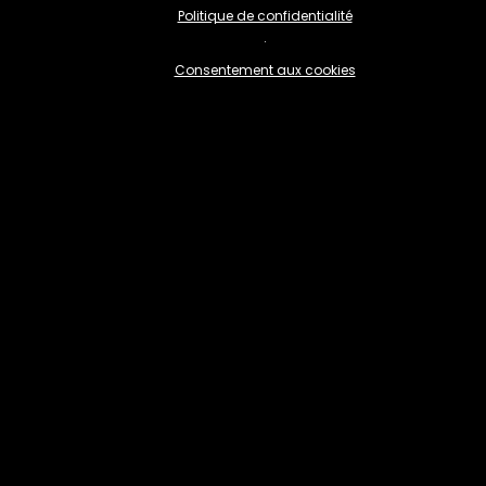
Politique de confidentialité
·
Consentement aux cookies