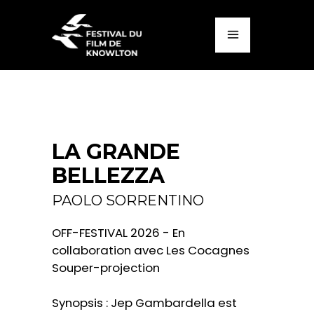
LA GRANDE
BELLEZZA
PAOLO SORRENTINO
OFF-FESTIVAL 2026 - En
collaboration avec Les Cocagnes
Souper-projection
Synopsis : Jep Gambardella est