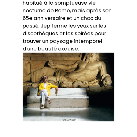
habitué à la somptueuse vie
nocturne de Rome, mais après son
65e anniversaire et un choc du
passé, Jep ferme les yeux sur les
discothèques et les soirées pour
trouver un paysage intemporel
d'une beauté exquise.