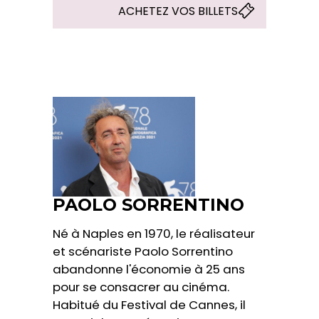
ACHETEZ VOS BILLETS
PAOLO SORRENTINO
Né à Naples en 1970, le réalisateur
et scénariste Paolo Sorrentino
abandonne l'économie à 25 ans
pour se consacrer au cinéma.
Habitué du Festival de Cannes, il