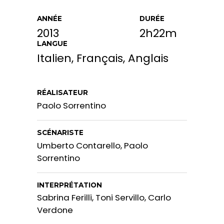
ANNÉE
DURÉE
2013
2h22m
LANGUE
Italien, Français, Anglais
RÉALISATEUR
Paolo Sorrentino
SCÉNARISTE
Umberto Contarello, Paolo
Sorrentino
INTERPRÉTATION
Sabrina Ferilli, Toni Servillo, Carlo
Verdone