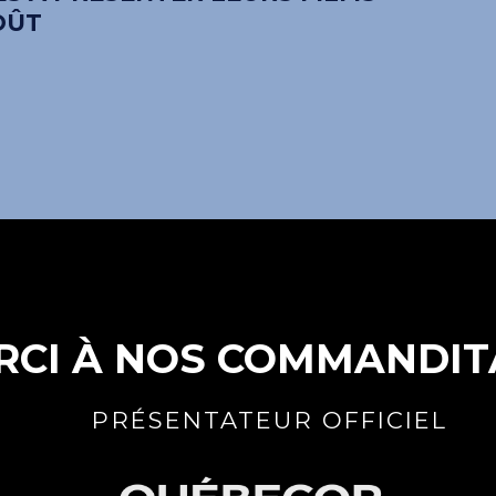
OÛT
RCI À NOS COMMANDIT
PRÉSENTATEUR OFFICIEL