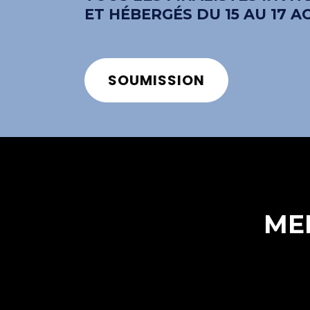
ET HÉBERGÉS DU 15 AU 17 A
SOUMISSION
ME