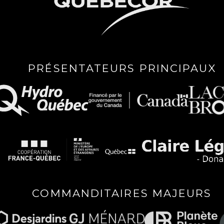
PRÉSENTATEURS PRINCIPAUX
COMMANDITAIRES MAJEURS