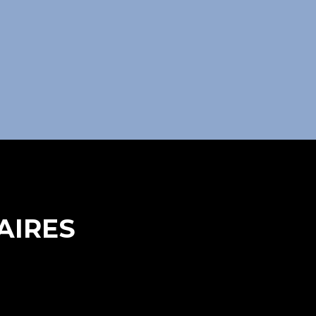
AIRES