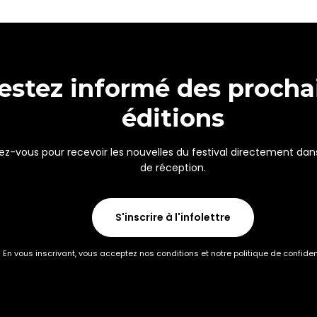
estez informé des procha
éditions
vez-vous pour recevoir les nouvelles du festival directement dan
de réception.
S'inscrire à l'infolettre
En vous inscrivant, vous acceptez nos conditions et notre politique de confident