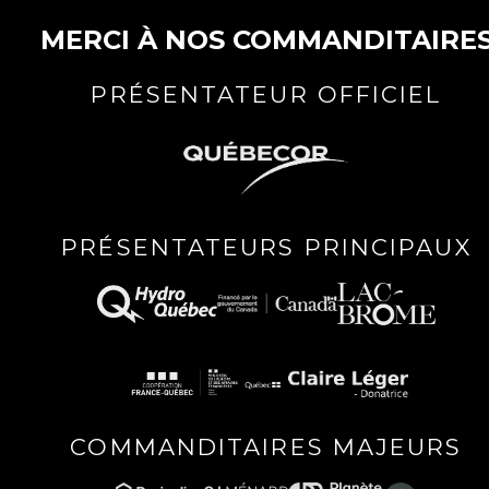
MERCI À NOS COMMANDITAIRE
PRÉSENTATEUR OFFICIEL
PRÉSENTATEURS PRINCIPAUX
COMMANDITAIRES MAJEURS