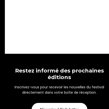
Restez informé des prochaines
éditions
Inscrivez-vous pour recevoir les nouvelles du festival
directement dans votre boîte de réception.