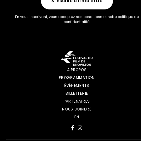
S'inscrire à l'infolettre
En vous inscrivant, vous acceptez nos conditions et notre politique de
confidentialité.
À PROPOS
PROGRAMMATION
ÉVÉNEMENTS
BILLETTERIE
PARTENAIRES
NOUS JOINDRE
EN