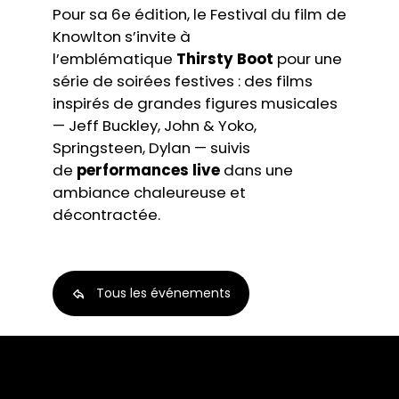
Pour sa 6e édition, le Festival du film de
Knowlton s’invite à
l’emblématique
Thirsty Boot
pour une
série de soirées festives : des films
inspirés de grandes figures musicales
— Jeff Buckley, John & Yoko,
Springsteen, Dylan — suivis
de
performances live
dans une
ambiance chaleureuse et
décontractée.
Tous les événements