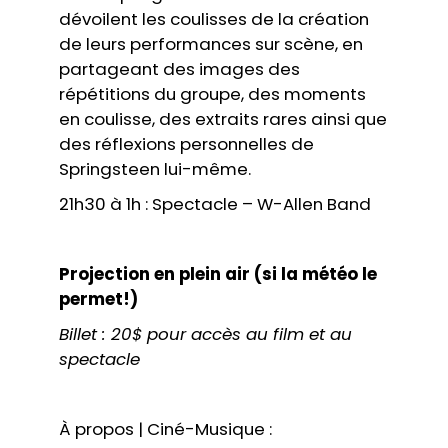
dévoilent les coulisses de la création
de leurs performances sur scène, en
partageant des images des
répétitions du groupe, des moments
en coulisse, des extraits rares ainsi que
des réflexions personnelles de
Springsteen lui-même.
21h30 à 1h : Spectacle – W-Allen Band
Projection en plein air (si la météo le
permet!)
Billet : 20$ pour accès au film et au
spectacle
À propos | Ciné-Musique :