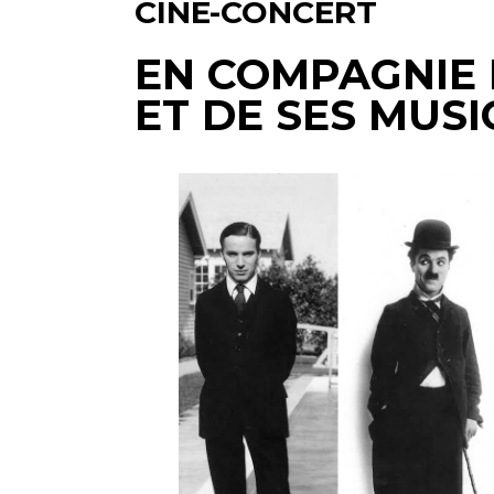
CINÉ-CONCERT
EN COMPAGNIE 
ET DE SES MUSI