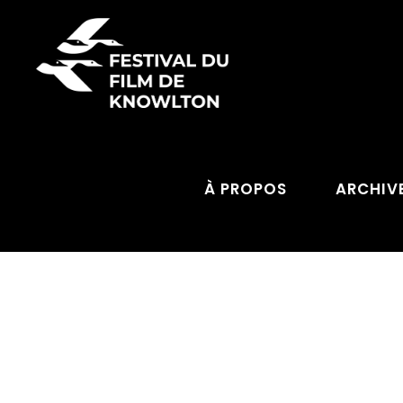
À PROPOS
ARCHIV