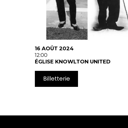
16 AOÛT 2024
12:00
ÉGLISE KNOWLTON UNITED
Billetterie