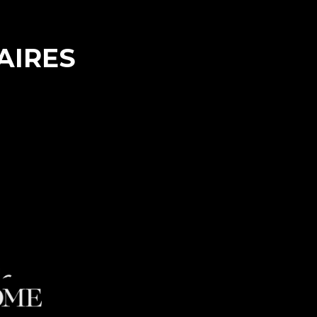
AIRES