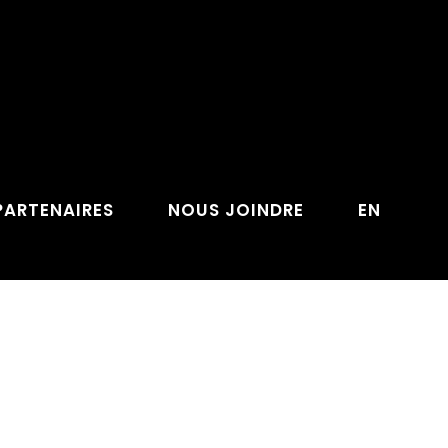
PARTENAIRES
NOUS JOINDRE
EN