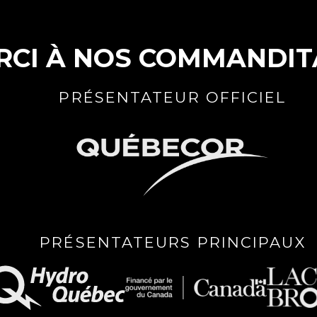
RCI À NOS COMMANDIT
PRÉSENTATEUR OFFICIEL
PRÉSENTATEURS PRINCIPAUX