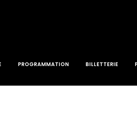
E
PROGRAMMATION
BILLETTERIE