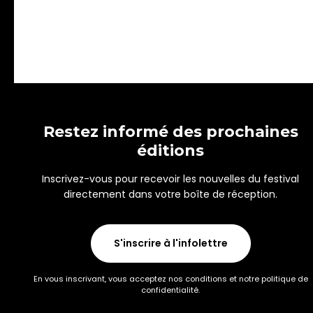
Restez informé des prochaines
éditions
Inscrivez-vous pour recevoir les nouvelles du festival
directement dans votre boîte de réception.
S'inscrire à l'infolettre
En vous inscrivant, vous acceptez nos conditions et notre politique de
confidentialité.