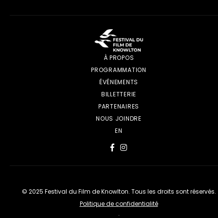
À PROPOS
PROGRAMMATION
ÉVÉNEMENTS
BILLETTERIE
PARTENAIRES
NOUS JOINDRE
EN
© 2025 Festival du Film de Knowlton. Tous les droits sont réservés.
Politique de confidentialité
·