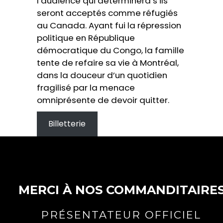
l’audience qui déterminera s’ils
seront acceptés comme réfugiés
au Canada. Ayant fui la répression
politique en République
démocratique du Congo, la famille
tente de refaire sa vie à Montréal,
dans la douceur d’un quotidien
fragilisé par la menace
omniprésente de devoir quitter.
Billetterie
MERCI À NOS COMMANDITAIRE
PRÉSENTATEUR OFFICIEL