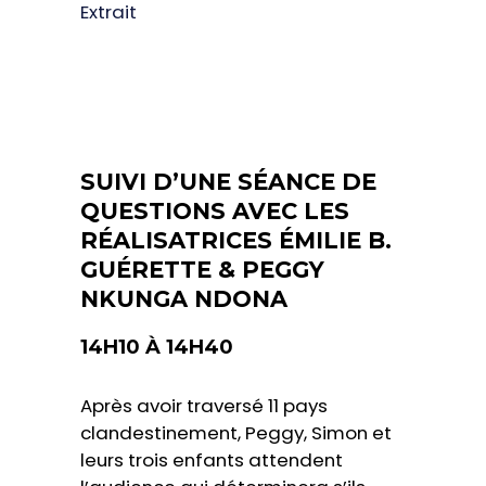
Extrait
SUIVI D’UNE SÉANCE DE
QUESTIONS AVEC LES
RÉALISATRICES ÉMILIE B.
GUÉRETTE & PEGGY
NKUNGA NDONA
14H10 À 14H40
Après avoir traversé 11 pays
clandestinement, Peggy, Simon et
leurs trois enfants attendent