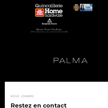
NOUS JOINDRE
Restez en contact