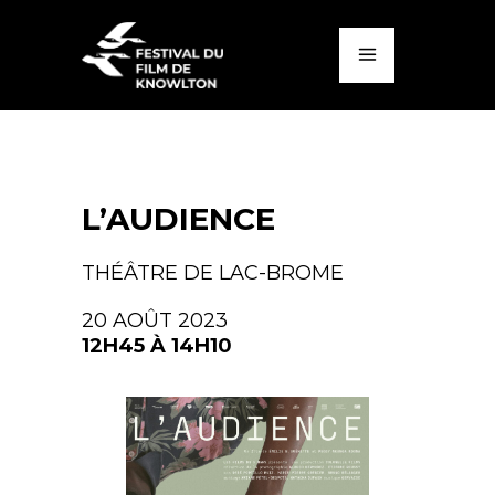
L’AUDIENCE
THÉÂTRE DE LAC-BROME
20 AOÛT 2023
12H45 À 14H10