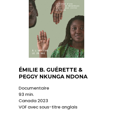
ÉMILIE B. GUÉRETTE &
PEGGY NKUNGA NDONA
Documentaire
93 min.
Canada 2023
VOF avec sous-titre anglais