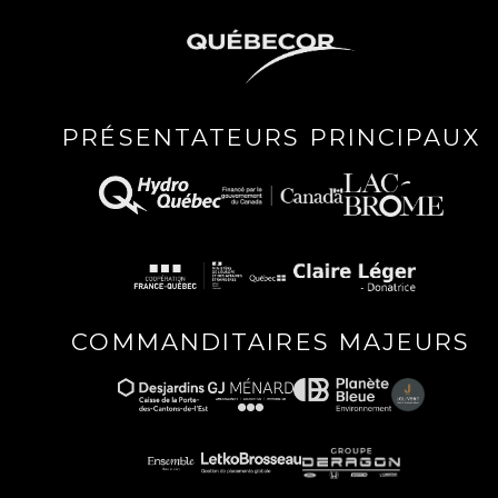
PRÉSENTATEURS PRINCIPAUX
COMMANDITAIRES MAJEURS