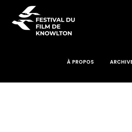
À PROPOS
ARCHIV