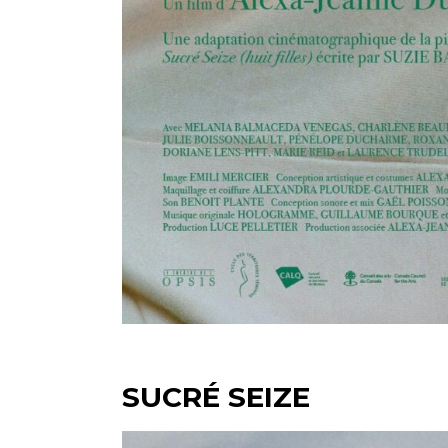
SUCRÉ SEIZE