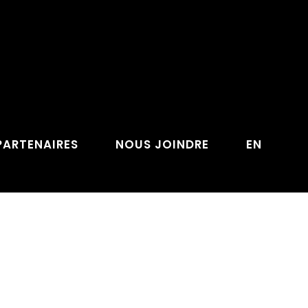
PARTENAIRES
NOUS JOINDRE
EN