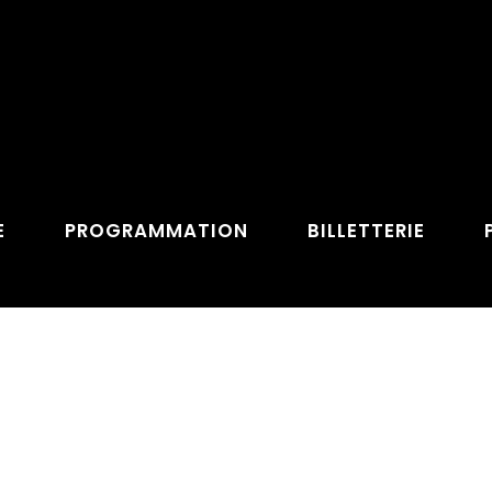
E
PROGRAMMATION
BILLETTERIE