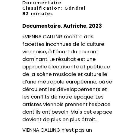
Documentaire
Classification: Général
83 minutes
Documentaire. Autriche. 2023
«VIENNA CALLING montre des
facettes inconnues de la culture
viennoise, à l’écart du courant
dominant. Le résultat est une
approche électrisante et poétique
de la scène musicale et culturelle
d’une métropole européenne, où se
déroulent les développements et
les conflits de notre époque. Les
artistes viennois prennent l’espace
dont ils ont besoin. Mais cet espace
devient de plus en plus étroit…
VIENNA CALLING n’est pas un