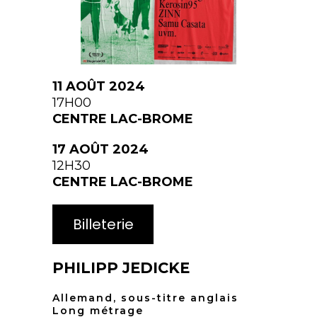
11 AOÛT 2024
17H00
CENTRE LAC-BROME
17 AOÛT 2024
12H30
CENTRE LAC-BROME
Billeterie
PHILIPP JEDICKE
Allemand, sous-titre anglais
Long métrage