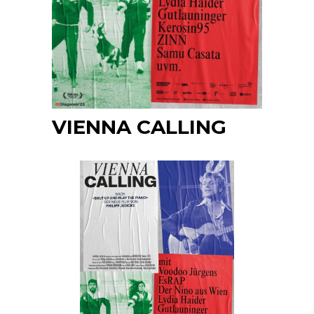
VIENNA CALLING