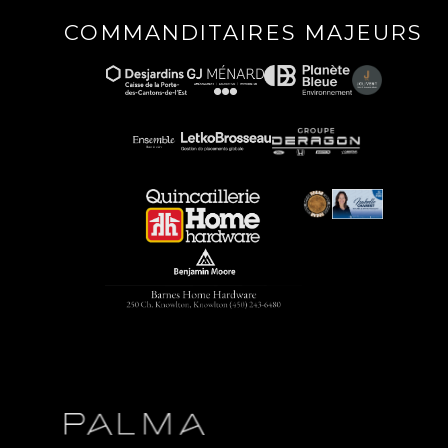
COMMANDITAIRES MAJEURS