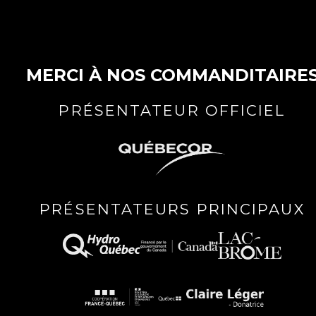
MERCI À NOS COMMANDITAIRE
PRÉSENTATEUR OFFICIEL
PRÉSENTATEURS PRINCIPAUX