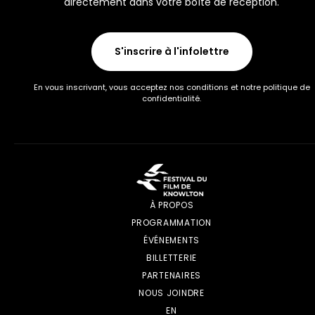
directement dans votre boîte de réception.
S'inscrire à l'infolettre
En vous inscrivant, vous acceptez nos conditions et notre politique de
confidentialité.
À PROPOS
PROGRAMMATION
ÉVÉNEMENTS
BILLETTERIE
PARTENAIRES
NOUS JOINDRE
EN