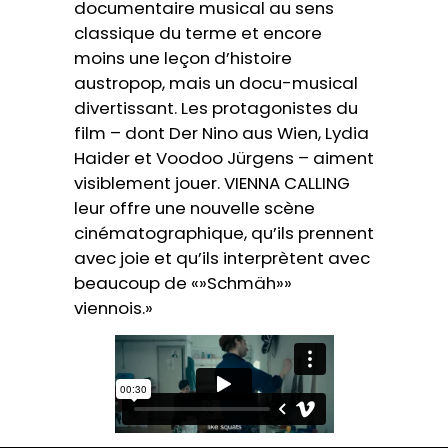
documentaire musical au sens
classique du terme et encore
moins une leçon d’histoire
austropop, mais un docu-musical
divertissant. Les protagonistes du
film – dont Der Nino aus Wien, Lydia
Haider et Voodoo Jürgens – aiment
visiblement jouer. VIENNA CALLING
leur offre une nouvelle scène
cinématographique, qu’ils prennent
avec joie et qu’ils interprètent avec
beaucoup de «»Schmäh»»
viennois.»