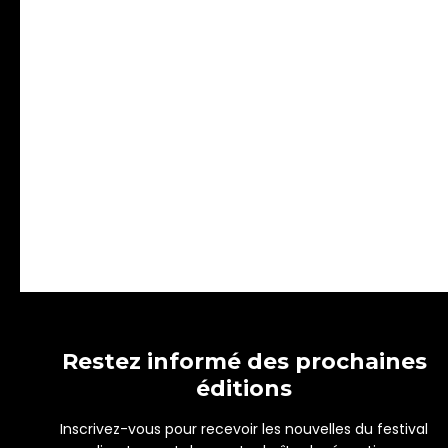
Restez informé des prochaines
éditions
Inscrivez-vous pour recevoir les nouvelles du festival