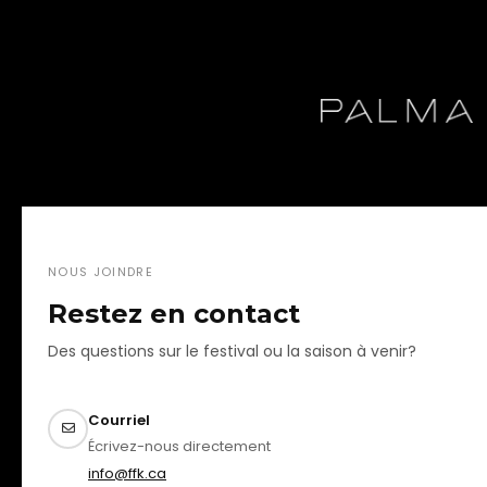
NOUS JOINDRE
Restez en contact
Des questions sur le festival ou la saison à venir?
Courriel
Écrivez-nous directement
info@ffk.ca