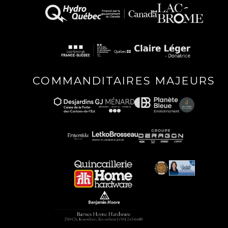
COMMANDITAIRES MAJEURS