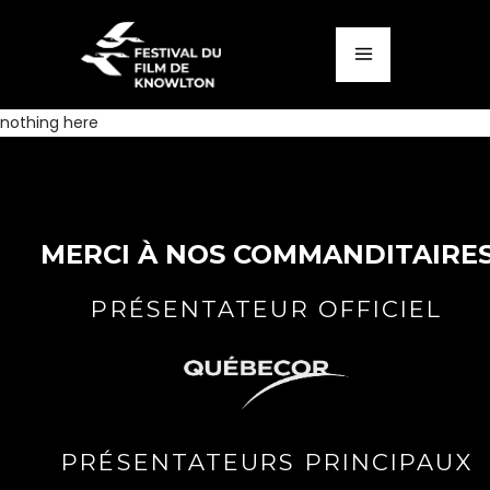
nothing here
MERCI À NOS COMMANDITAIRE
PRÉSENTATEUR OFFICIEL
PRÉSENTATEURS PRINCIPAUX