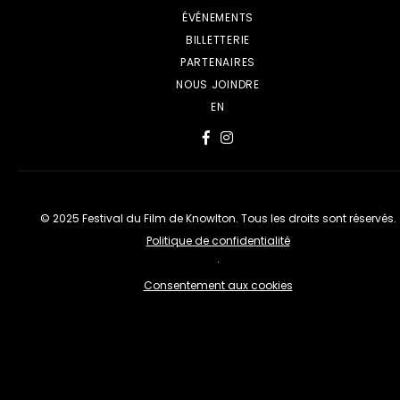
ÉVÉNEMENTS
BILLETTERIE
PARTENAIRES
NOUS JOINDRE
EN
© 2025 Festival du Film de Knowlton. Tous les droits sont réservés.
Politique de confidentialité
·
Consentement aux cookies