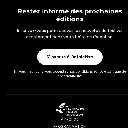
Restez informé des prochaines
éditions
Inscrivez-vous pour recevoir les nouvelles du festival
directement dans votre boîte de réception.
S'inscrire à l'infolettre
En vous inscrivant, vous acceptez nos conditions et notre politique de
confidentialité.
À PROPOS
PROGRAMMATION