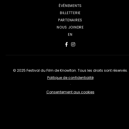
ÉVÉNEMENTS
BILLETTERIE
PARTENAIRES
NOUS JOINDRE
EN
© 2025 Festival du Film de Knowlton. Tous les droits sont réservés.
Politique de confidentialité
·
Consentement aux cookies