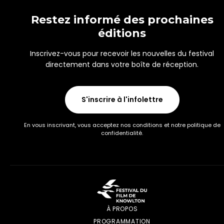
Restez informé des prochaines
éditions
Inscrivez-vous pour recevoir les nouvelles du festival
directement dans votre boîte de réception.
S'inscrire à l'infolettre
En vous inscrivant, vous acceptez nos conditions et notre politique de
confidentialité.
À PROPOS
PROGRAMMATION