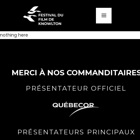
nothing here
MERCI À NOS COMMANDITAIRE
PRÉSENTATEUR OFFICIEL
PRÉSENTATEURS PRINCIPAUX