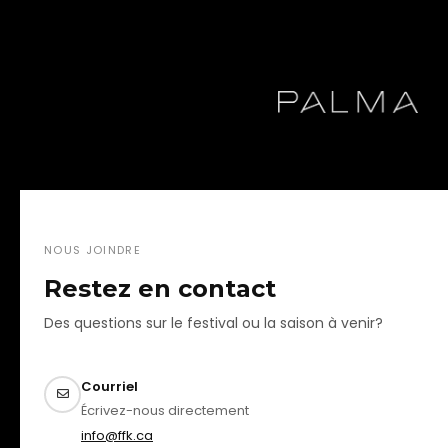
NOUS JOINDRE
Restez en contact
Des questions sur le festival ou la saison à venir?
Courriel
Écrivez-nous directement
info@ffk.ca