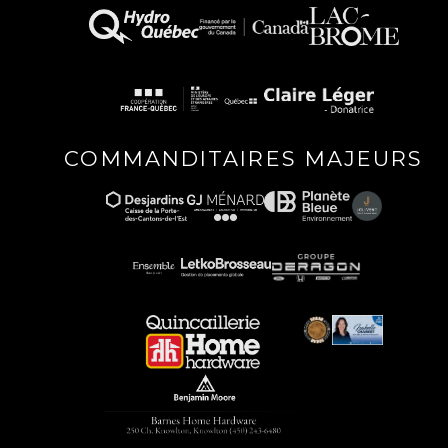
COMMANDITAIRES MAJEURS