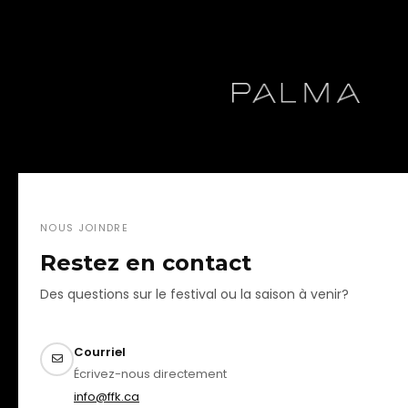
NOUS JOINDRE
Restez en contact
Des questions sur le festival ou la saison à venir?
Courriel
Écrivez-nous directement
info@ffk.ca