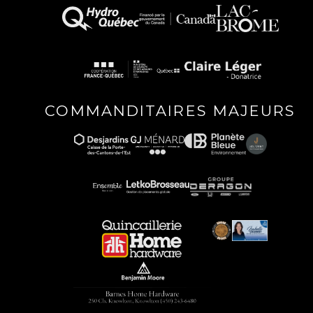
COMMANDITAIRES MAJEURS