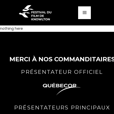
nothing here
MERCI À NOS COMMANDITAIRE
PRÉSENTATEUR OFFICIEL
PRÉSENTATEURS PRINCIPAUX