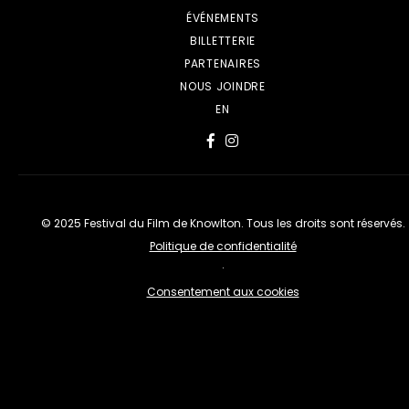
ÉVÉNEMENTS
BILLETTERIE
PARTENAIRES
NOUS JOINDRE
EN
© 2025 Festival du Film de Knowlton. Tous les droits sont réservés.
Politique de confidentialité
·
Consentement aux cookies