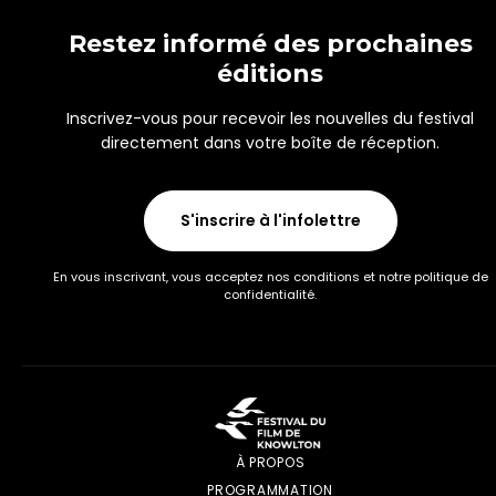
Restez informé des prochaines
éditions
Inscrivez-vous pour recevoir les nouvelles du festival
directement dans votre boîte de réception.
S'inscrire à l'infolettre
En vous inscrivant, vous acceptez nos conditions et notre politique de
confidentialité.
À PROPOS
PROGRAMMATION