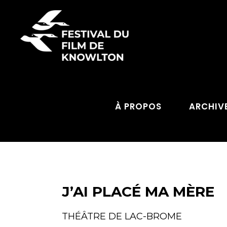
À PROPOS
ARCHIV
J’AI PLACÉ MA MÈRE
THÉÂTRE DE LAC-BROME