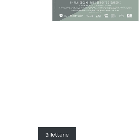
Billetterie