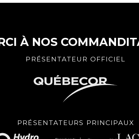
RCI À NOS COMMANDIT
PRÉSENTATEUR OFFICIEL
PRÉSENTATEURS PRINCIPAUX