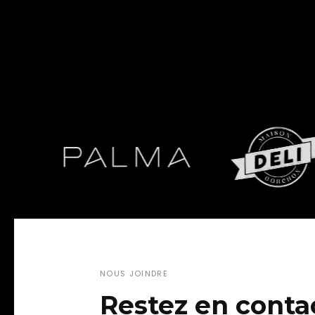
NOUS JOINDRE
Restez en conta