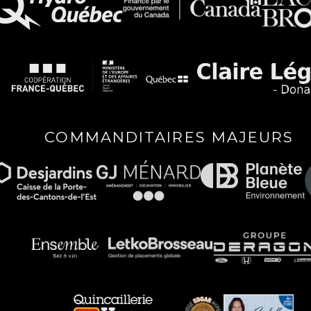
COMMANDITAIRES MAJEURS