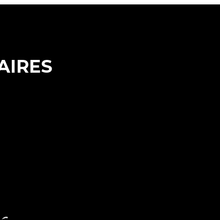
AIRES