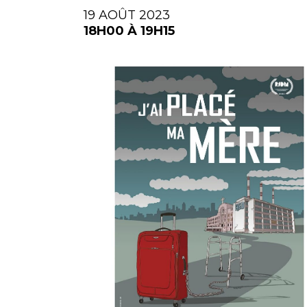
19 AOÛT 2023
18H00 À 19H15