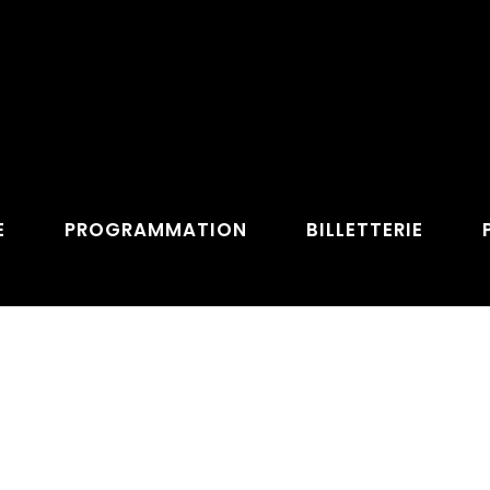
E
PROGRAMMATION
BILLETTERIE