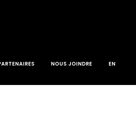
PARTENAIRES
NOUS JOINDRE
EN