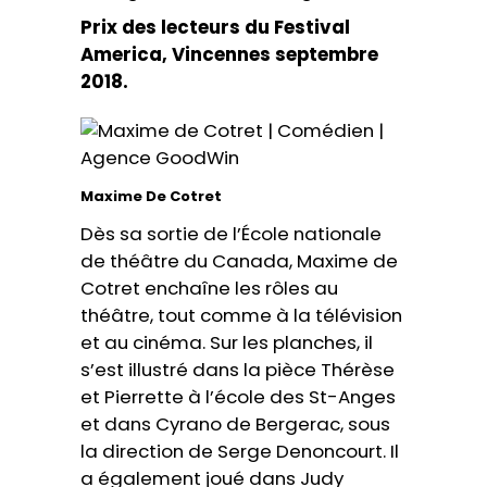
Prix des lecteurs du Festival
America, Vincennes septembre
2018.
Maxime De Cotret
Dès sa sortie de l’École nationale
de théâtre du Canada, Maxime de
Cotret enchaîne les rôles au
théâtre, tout comme à la télévision
et au cinéma. Sur les planches, il
s’est illustré dans la pièce Thérèse
et Pierrette à l’école des St-Anges
et dans Cyrano de Bergerac, sous
la direction de Serge Denoncourt. Il
a également joué dans Judy