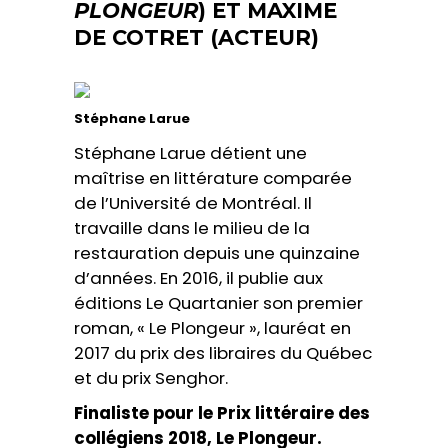
PLONGEUR
) ET MAXIME
DE COTRET (ACTEUR)
Stéphane Larue
Stéphane Larue détient une
maîtrise en littérature comparée
de l’Université de Montréal. Il
travaille dans le milieu de la
restauration depuis une quinzaine
d’années. En 2016, il publie aux
éditions Le Quartanier son premier
roman, « Le Plongeur », lauréat en
2017 du prix des libraires du Québec
et du prix Senghor.
Finaliste pour le Prix littéraire des
collégiens 2018, Le Plongeur.