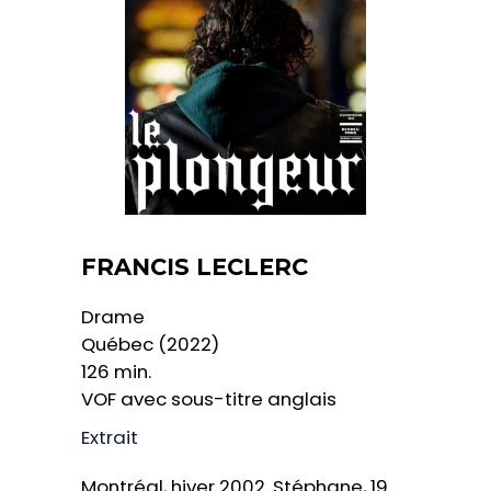
FRANCIS LECLERC
Drame
Québec (2022)
126 min.
VOF avec sous-titre anglais
Extrait
Montréal, hiver 2002. Stéphane, 19