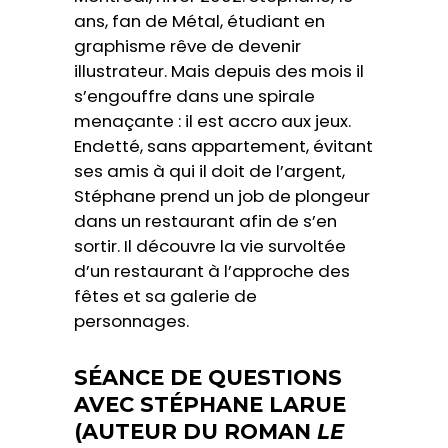
ans, fan de Métal, étudiant en
graphisme rêve de devenir
illustrateur. Mais depuis des mois il
s’engouffre dans une spirale
menaçante : il est accro aux jeux.
Endetté, sans appartement, évitant
ses amis à qui il doit de l’argent,
Stéphane prend un job de plongeur
dans un restaurant afin de s’en
sortir. Il découvre la vie survoltée
d’un restaurant à l’approche des
fêtes et sa galerie de
personnages.
SÉANCE DE QUESTIONS
AVEC STÉPHANE LARUE
(AUTEUR DU ROMAN
LE