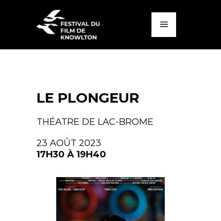
LE PLONGEUR
THÉATRE DE LAC-BROME
23 AOÛT 2023
17H30 À 19H40