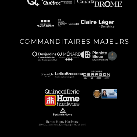
COMMANDITAIRES MAJEURS