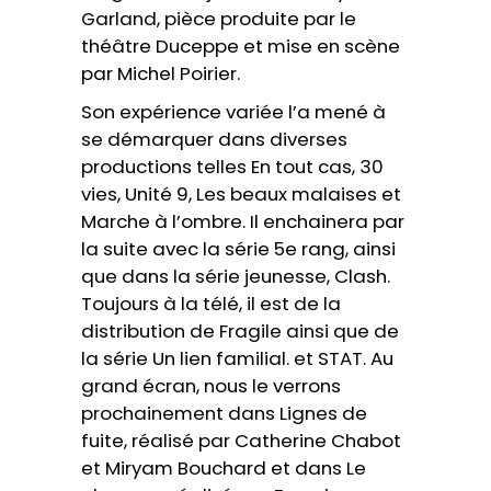
Garland, pièce produite par le
théâtre Duceppe et mise en scène
par Michel Poirier.
Son expérience variée l’a mené à
se démarquer dans diverses
productions telles En tout cas, 30
vies, Unité 9, Les beaux malaises et
Marche à l’ombre. Il enchainera par
la suite avec la série 5e rang, ainsi
que dans la série jeunesse, Clash.
Toujours à la télé, il est de la
distribution de Fragile ainsi que de
la série Un lien familial. et STAT. Au
grand écran, nous le verrons
prochainement dans Lignes de
fuite, réalisé par Catherine Chabot
et Miryam Bouchard et dans Le