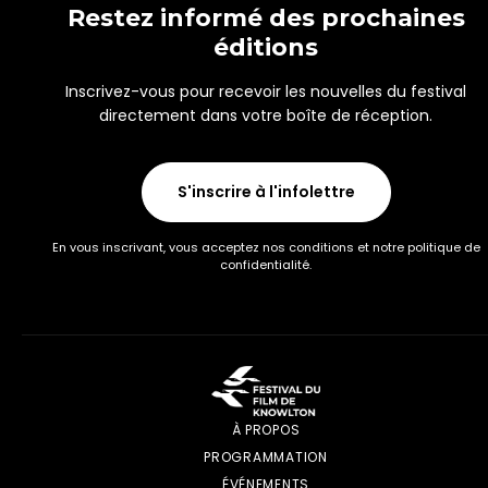
Restez informé des prochaines
éditions
Inscrivez-vous pour recevoir les nouvelles du festival
directement dans votre boîte de réception.
S'inscrire à l'infolettre
En vous inscrivant, vous acceptez nos conditions et notre politique de
confidentialité.
À PROPOS
PROGRAMMATION
ÉVÉNEMENTS