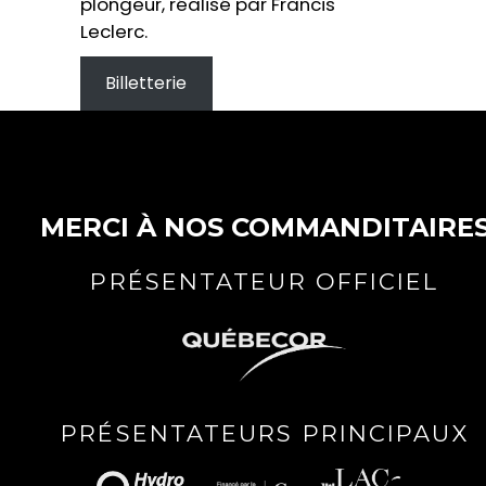
plongeur, réalisé par Francis
Leclerc.
Billetterie
MERCI À NOS COMMANDITAIRE
PRÉSENTATEUR OFFICIEL
PRÉSENTATEURS PRINCIPAUX