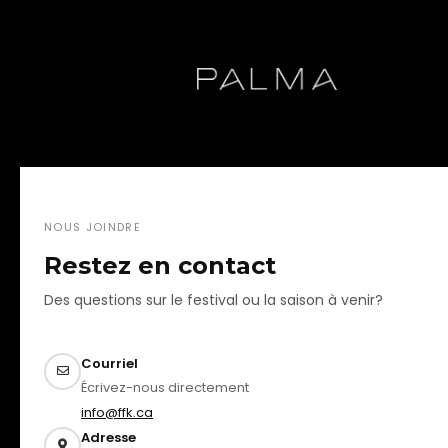
NOUS JOINDRE
Restez en contact
Des questions sur le festival ou la saison à venir?
Courriel
Écrivez-nous directement
info@ffk.ca
Adresse