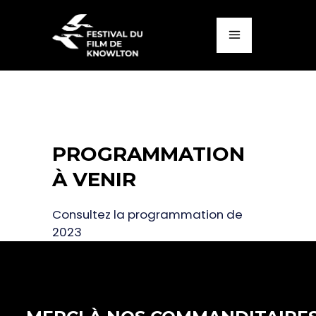
PROGRAMMATION
À VENIR
Consultez la programmation de
2023