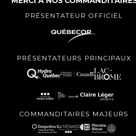
MERCI À NOS COMMANDITAIRE
PRÉSENTATEUR OFFICIEL
PRÉSENTATEURS PRINCIPAUX
COMMANDITAIRES MAJEURS