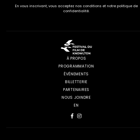
En vous inscrivant, vous acceptez nos conditions et notre politique de
confidentialité.
À PROPOS
PROGRAMMATION
ÉVÉNEMENTS
BILLETTERIE
PARTENAIRES
NOUS JOINDRE
EN