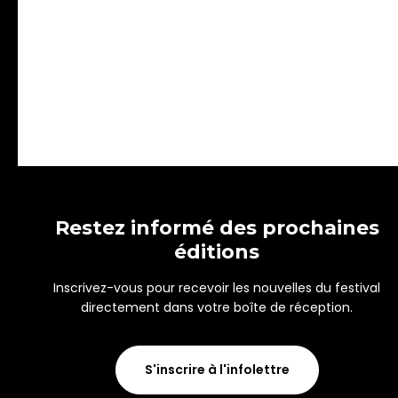
Restez informé des prochaines
éditions
Inscrivez-vous pour recevoir les nouvelles du festival
directement dans votre boîte de réception.
S'inscrire à l'infolettre