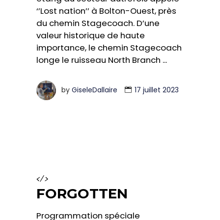
‘’Lost nation’’ à Bolton-Ouest, près
du chemin Stagecoach. D’une
valeur historique de haute
importance, le chemin Stagecoach
longe le ruisseau North Branch
by
GiseleDallaire
17 juillet 2023
</>
FORGOTTEN
Programmation spéciale