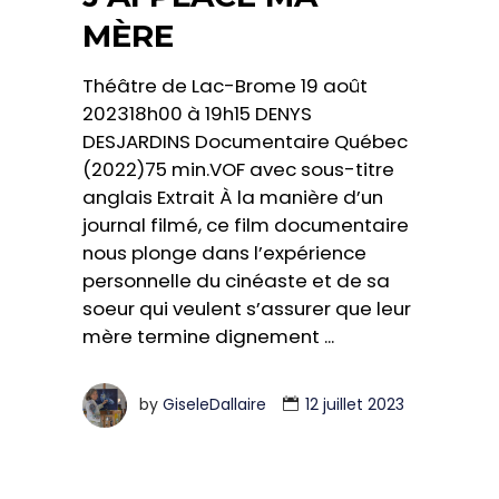
MÈRE
Théâtre de Lac-Brome 19 août
202318h00 à 19h15 DENYS
DESJARDINS Documentaire Québec
(2022)75 min.VOF avec sous-titre
anglais Extrait À la manière d’un
journal filmé, ce film documentaire
nous plonge dans l’expérience
personnelle du cinéaste et de sa
soeur qui veulent s’assurer que leur
mère termine dignement
by
GiseleDallaire
12 juillet 2023