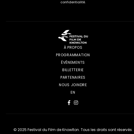
confidentialité.
À PROPOS
PROGRAMMATION
ÉVÉNEMENTS
BILLETTERIE
PARTENAIRES
NOUS JOINDRE
EN
© 2025 Festival du Film de Knowlton. Tous les droits sont réservés.