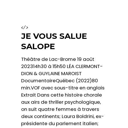
</>
JE VOUS SALUE
SALOPE
Théâtre de Lac-Brome 19 août
202314h30 à 15h50 LÉA CLERMONT-
DION & GUYLAINE MAROIST
DocumentaireQuébec (2022)80
min.VOF avec sous-titre en anglais
Extrait Dans cette histoire chorale
aux airs de thriller psychologique,
on suit quatre femmes à travers
deux continents; Laura Boldrini, ex-
présidente du parlement italien;