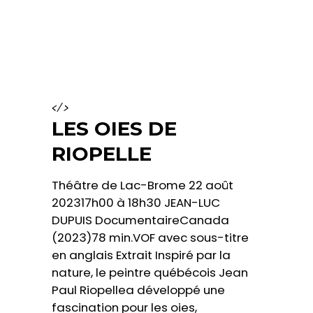
</>
LES OIES DE
RIOPELLE
Théâtre de Lac-Brome 22 août
202317h00 à 18h30 JEAN-LUC
DUPUIS DocumentaireCanada
(2023)78 min.VOF avec sous-titre
en anglais Extrait Inspiré par la
nature, le peintre québécois Jean
Paul Riopellea développé une
fascination pour les oies,