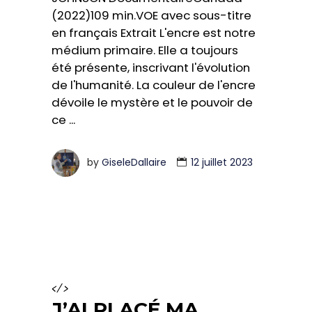
(2022)109 min.VOE avec sous-titre
en français Extrait L'encre est notre
médium primaire. Elle a toujours
été présente, inscrivant l'évolution
de l'humanité. La couleur de l'encre
dévoile le mystère et le pouvoir de
ce
by
GiseleDallaire
12 juillet 2023
</>
J’AI PLACÉ MA