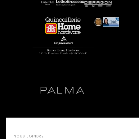
NOUS JOINDRE