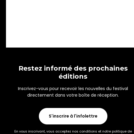
Restez informé des prochaines
éditions
Inscrivez-vous pour recevoir les nouvelles du festival
directement dans votre boîte de réception.
S'inscrire à l'infolettre
En vous inscrivant, vous acceptez nos conditions et notre politique de