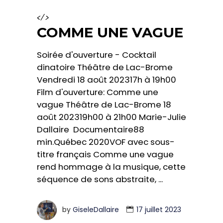
</>
COMME UNE VAGUE
Soirée d'ouverture - Cocktail
dinatoire Théâtre de Lac-Brome
Vendredi 18 août 202317h à 19h00
Film d'ouverture: Comme une
vague Théâtre de Lac-Brome 18
août 202319h00 à 21h00 Marie-Julie
Dallaire Documentaire88
min.Québec 2020VOF avec sous-
titre français Comme une vague
rend hommage à la musique, cette
séquence de sons abstraite,
by
GiseleDallaire
17 juillet 2023