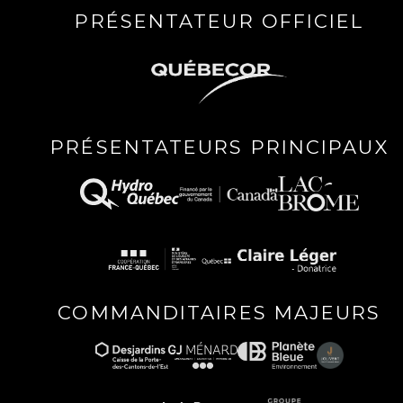
PRÉSENTATEUR OFFICIEL
PRÉSENTATEURS PRINCIPAUX
COMMANDITAIRES MAJEURS